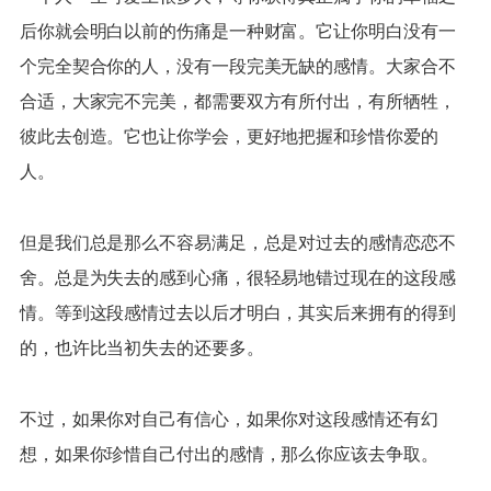
后你就会明白以前的伤痛是一种财富。它让你明白没有一
个完全契合你的人，没有一段完美无缺的感情。大家合不
合适，大家完不完美，都需要双方有所付出，有所牺牲，
彼此去创造。它也让你学会，更好地把握和珍惜你爱的
人。
但是我们总是那么不容易满足，总是对过去的感情恋恋不
舍。总是为失去的感到心痛，很轻易地错过现在的这段感
情。等到这段感情过去以后才明白，其实后来拥有的得到
的，也许比当初失去的还要多。
不过，如果你对自己有信心，如果你对这段感情还有幻
想，如果你珍惜自己付出的感情，那么你应该去争取。