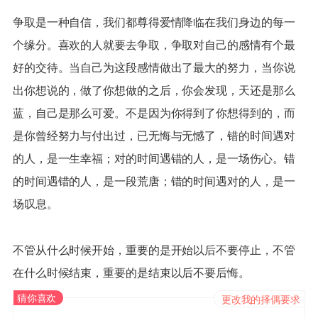
争取是一种自信，我们都尊得爱情降临在我们身边的每一
个缘分。喜欢的人就要去争取，争取对自己的感情有个最
好的交待。当自己为这段感情做出了最大的努力，当你说
出你想说的，做了你想做的之后，你会发现，天还是那么
蓝，自己是那么可爱。不是因为你得到了你想得到的，而
是你曾经努力与付出过，已无悔与无憾了，错的时间遇对
的人，是一生幸福；对的时间遇错的人，是一场伤心。错
的时间遇错的人，是一段荒唐；错的时间遇对的人，是一
场叹息。
不管从什么时候开始，重要的是开始以后不要停止，不管
在什么时候结束，重要的是结束以后不要后悔。
猜你喜欢
更改我的择偶要求