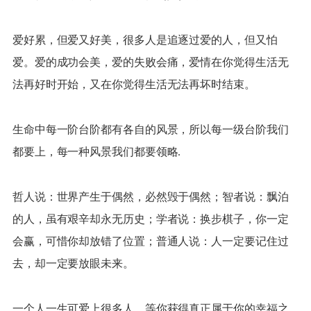
爱好累，但爱又好美，很多人是追逐过爱的人，但又怕
爱。爱的成功会美，爱的失败会痛，爱情在你觉得生活无
法再好时开始，又在你觉得生活无法再坏时结束。
生命中每一阶台阶都有各自的风景，所以每一级台阶我们
都要上，每一种风景我们都要领略.
哲人说：世界产生于偶然，必然毁于偶然；智者说：飘泊
的人，虽有艰辛却永无历史；学者说：换步棋子，你一定
会赢，可惜你却放错了位置；普通人说：人一定要记住过
去，却一定要放眼未来。
一个人一生可爱上很多人，等你获得真正属于你的幸福之