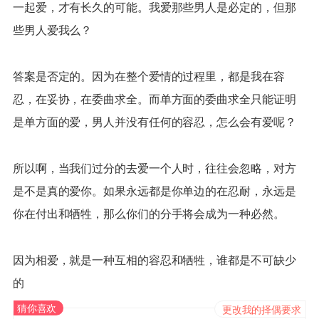
一起爱，才有长久的可能。我爱那些男人是必定的，但那
些男人爱我么？
答案是否定的。因为在整个爱情的过程里，都是我在容
忍，在妥协，在委曲求全。而单方面的委曲求全只能证明
是单方面的爱，男人并没有任何的容忍，怎么会有爱呢？
所以啊，当我们过分的去爱一个人时，往往会忽略，对方
是不是真的爱你。如果永远都是你单边的在忍耐，永远是
你在付出和牺牲，那么你们的分手将会成为一种必然。
因为相爱，就是一种互相的容忍和牺牲，谁都是不可缺少
的
猜你喜欢
更改我的择偶要求